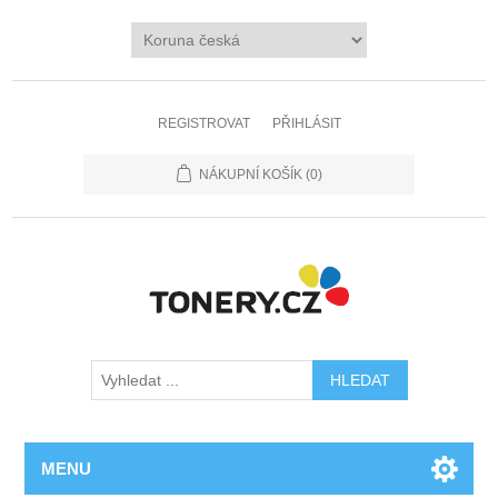
REGISTROVAT
PŘIHLÁSIT
NÁKUPNÍ KOŠÍK
(0)
MENU