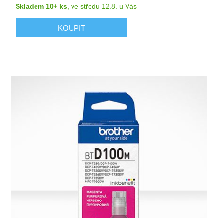
Skladem 10+ ks
,
ve středu 12.8.
u Vás