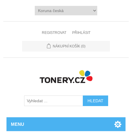
REGISTROVAT
PŘIHLÁSIT
NÁKUPNÍ KOŠÍK
(0)
MENU