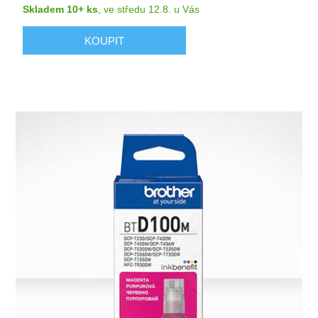
Skladem 10+ ks
,
ve středu 12.8.
u Vás