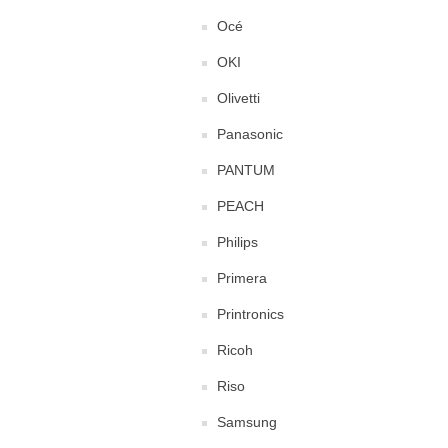
Océ
OKI
Olivetti
Panasonic
PANTUM
PEACH
Philips
Primera
Printronics
Ricoh
Riso
Samsung