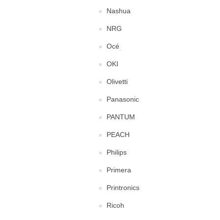
Nashua
NRG
Océ
OKI
Olivetti
Panasonic
PANTUM
PEACH
Philips
Primera
Printronics
Ricoh