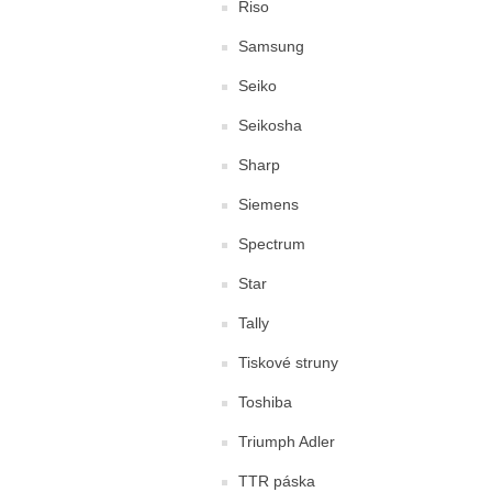
Riso
Samsung
Seiko
Seikosha
Sharp
Siemens
Spectrum
Star
Tally
Tiskové struny
Toshiba
Triumph Adler
TTR páska