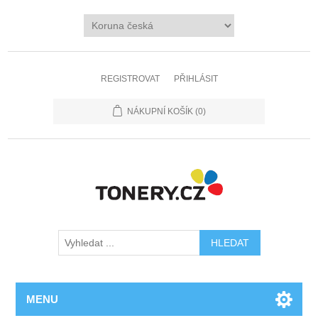
REGISTROVAT
PŘIHLÁSIT
NÁKUPNÍ KOŠÍK
(0)
MENU