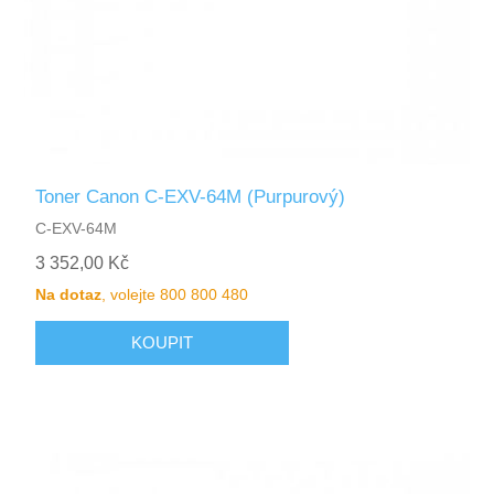
Toner Canon C-EXV-64M (Purpurový)
C-EXV-64M
3 352,00 Kč
Na dotaz
, volejte 800 800 480