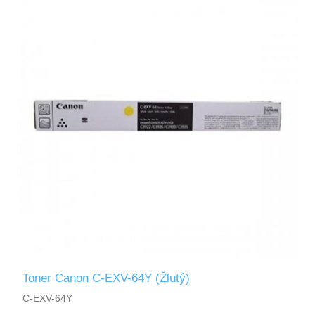
Toner Canon C-EXV-64Y (Žlutý)
C-EXV-64Y