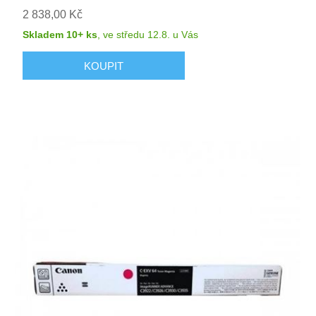
2 838,00 Kč
Skladem 10+ ks
,
ve středu 12.8.
u Vás