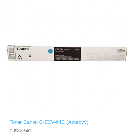
Toner Canon C-EXV-64C (Azurový)
C-EXV-64C