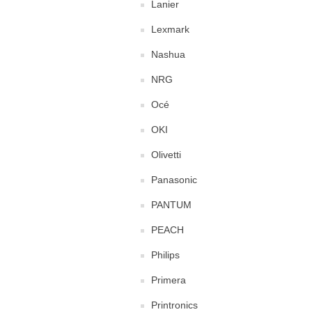
Lanier
Lexmark
Nashua
NRG
Océ
OKI
Olivetti
Panasonic
PANTUM
PEACH
Philips
Primera
Printronics