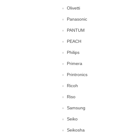
Olivetti
Panasonic
PANTUM
PEACH
Philips
Primera
Printronics
Ricoh
Riso
Samsung
Seiko
Seikosha