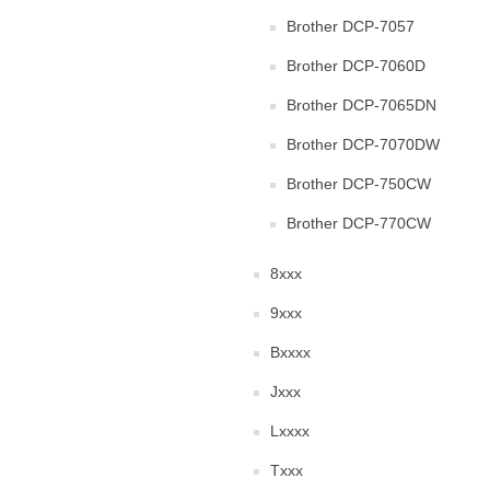
Brother DCP-7057
Brother DCP-7060D
Brother DCP-7065DN
Brother DCP-7070DW
Brother DCP-750CW
Brother DCP-770CW
8xxx
9xxx
Bxxxx
Jxxx
Lxxxx
Txxx