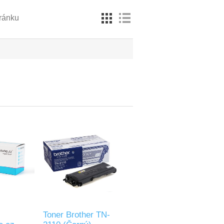
tránku
Toner Brother TN-