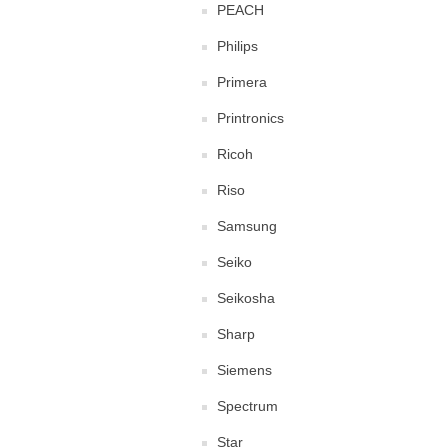
PEACH
Philips
Primera
Printronics
Ricoh
Riso
Samsung
Seiko
Seikosha
Sharp
Siemens
Spectrum
Star