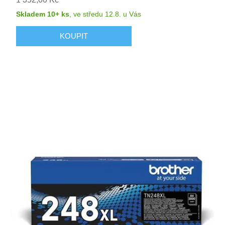
Skladem 10+ ks
,
ve středu 12.8.
u Vás