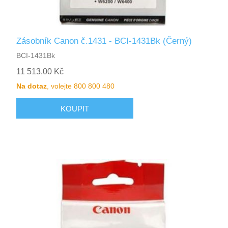
Zásobník Canon č.1431 - BCI-1431Bk (Černý)
BCI-1431Bk
11 513,00 Kč
Na dotaz
, volejte 800 800 480