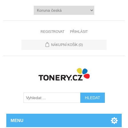
REGISTROVAT
PŘIHLÁSIT
NÁKUPNÍ KOŠÍK
(0)
MENU