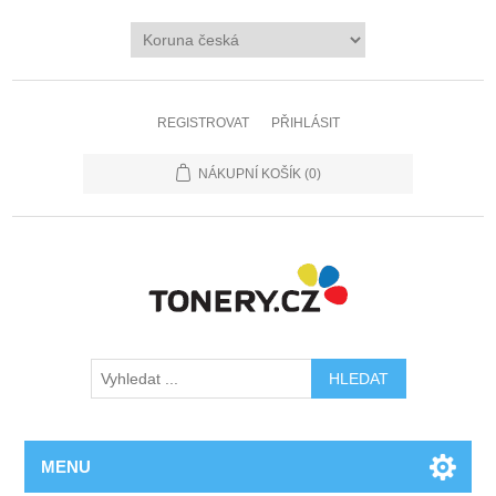
REGISTROVAT
PŘIHLÁSIT
NÁKUPNÍ KOŠÍK
(0)
MENU