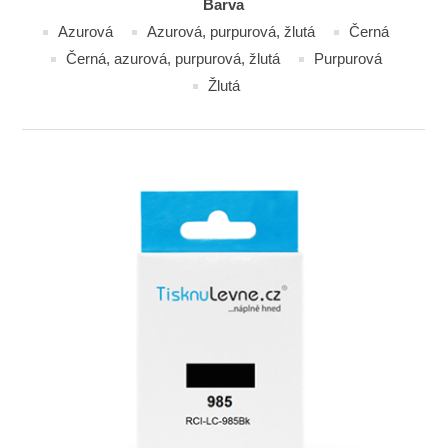
Barva
Azurová
Azurová, purpurová, žlutá
Černá
Černá, azurová, purpurová, žlutá
Purpurová
Žlutá