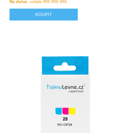
Na dotaz
, volejte 800 800 480