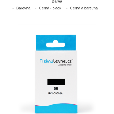
Barva
Barevná
Černá - black
Černá a barevná