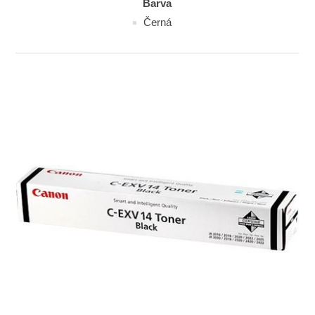
Barva
Černá