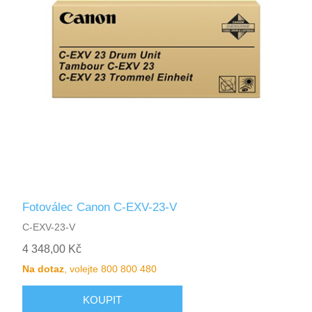
Fotoválec Canon C-EXV-23-V
C-EXV-23-V
4 348,00 Kč
Na dotaz
, volejte 800 800 480