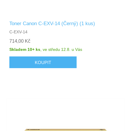
Toner Canon C-EXV-14 (Černý) (1 kus)
C-EXV-14
714,00 Kč
Skladem 10+ ks
,
ve středu 12.8.
u Vás