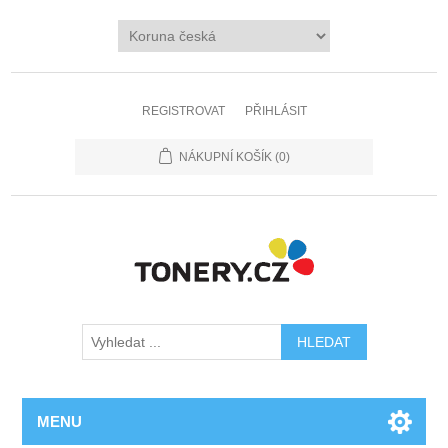
REGISTROVAT
PŘIHLÁSIT
NÁKUPNÍ KOŠÍK
(0)
MENU