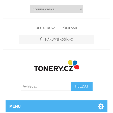
REGISTROVAT
PŘIHLÁSIT
NÁKUPNÍ KOŠÍK
(0)
MENU