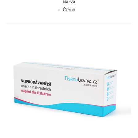
Barva
Černá