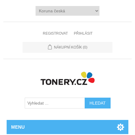
REGISTROVAT
PŘIHLÁSIT
NÁKUPNÍ KOŠÍK
(0)
MENU