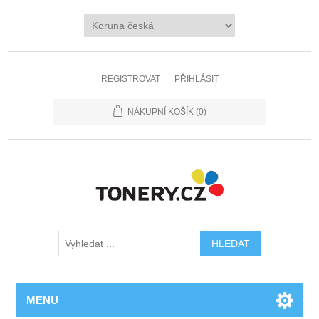
REGISTROVAT
PŘIHLÁSIT
NÁKUPNÍ KOŠÍK
(0)
MENU