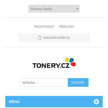
REGISTROVAT
PŘIHLÁSIT
NÁKUPNÍ KOŠÍK
(0)
MENU