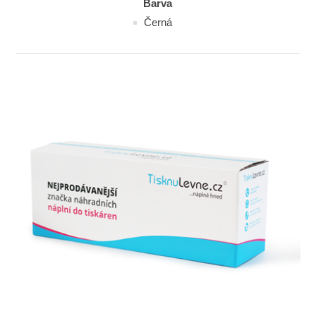
Barva
Černá