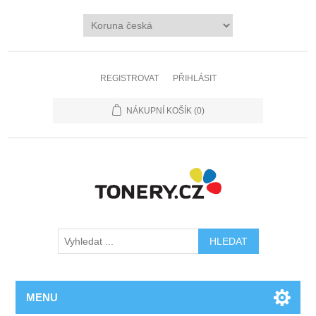
REGISTROVAT
PŘIHLÁSIT
NÁKUPNÍ KOŠÍK
(0)
MENU