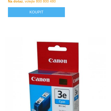
Na dotaz
, volejte 800 800 480