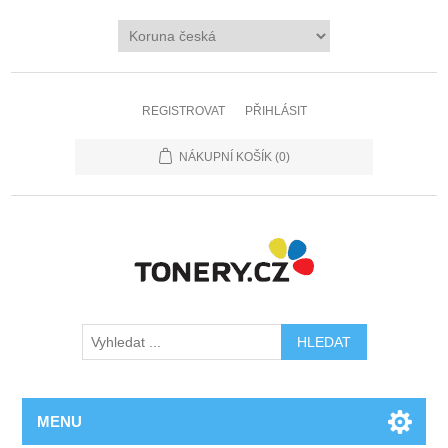
REGISTROVAT
PŘIHLÁSIT
NÁKUPNÍ KOŠÍK
(0)
MENU