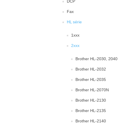
DCP
Fax
HL série
1xxx
2xxx
Brother HL-2030, 2040
Brother HL-2032
Brother HL-2035
Brother HL-2070N
Brother HL-2130
Brother HL-2135
Brother HL-2140