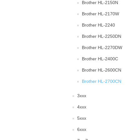
Brother HL-2150N
Brother HL-2170W
Brother HL-2240
Brother HL-2250DN
Brother HL-2270DW
Brother HL-2400C
Brother HL-2600CN
Brother HL-2700CN
3xxx
4xxx
5xxx
6xxx