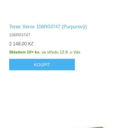
Toner Xerox 106R03747 (Purpurový)
106R03747
2 148,00 Kč
Skladem 10+ ks
,
ve středu 12.8.
u Vás