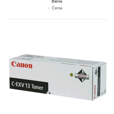
Barva
Černá