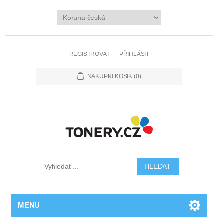
REGISTROVAT
PŘIHLÁSIT
NÁKUPNÍ KOŠÍK
(0)
MENU