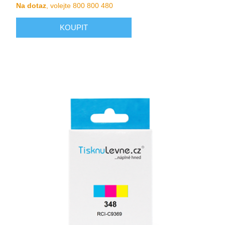
Na dotaz
, volejte 800 800 480