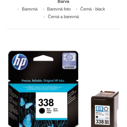
Barva
Barevná
Barevná foto
Černá - black
Černá a barevná