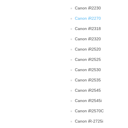
Canon iR2230
Canon iR2270
Canon iR2318
Canon iR2320
Canon iR2520
Canon iR2525
Canon iR2530
Canon iR2535
Canon iR2545
Canon iR2545i
Canon iR2570C
Canon iR-2725i