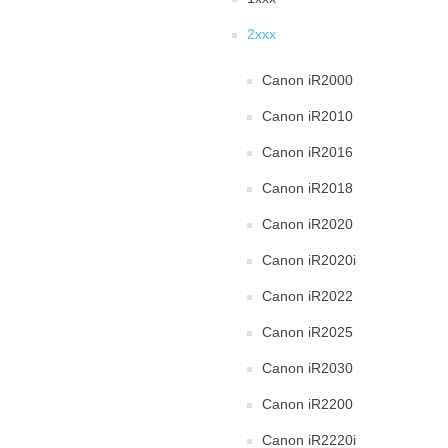
2xxx
Canon iR2000
Canon iR2010
Canon iR2016
Canon iR2018
Canon iR2020
Canon iR2020i
Canon iR2022
Canon iR2025
Canon iR2030
Canon iR2200
Canon iR2220i