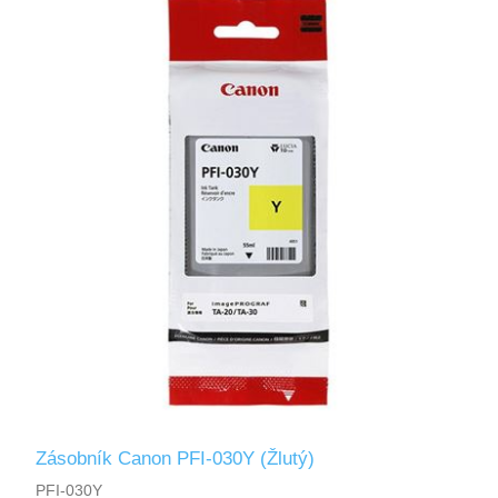
Zásobník Canon PFI-030Y (Žlutý)
PFI-030Y