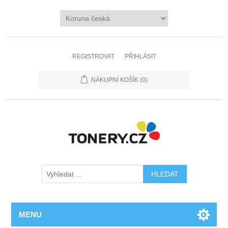
REGISTROVAT
PŘIHLÁSIT
NÁKUPNÍ KOŠÍK
(0)
MENU