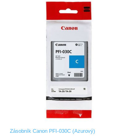
Zásobník Canon PFI-030C (Azurový)