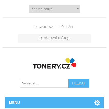
REGISTROVAT
PŘIHLÁSIT
NÁKUPNÍ KOŠÍK
(0)
MENU