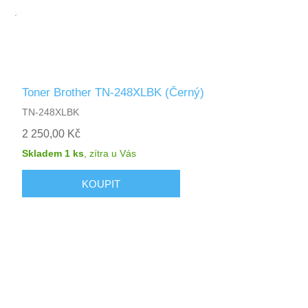
Toner Brother TN-248XLBK (Černý)
TN-248XLBK
2 250,00 Kč
Skladem 1 ks
,
zítra
u Vás