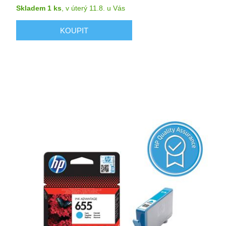
Skladem 1 ks
,
v úterý 11.8.
u Vás