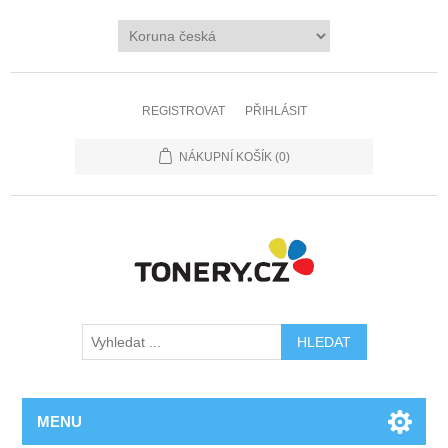
REGISTROVAT
PŘIHLÁSIT
NÁKUPNÍ KOŠÍK
(0)
MENU