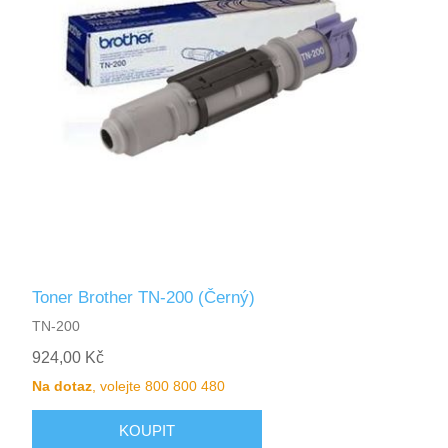
Toner Brother TN-200 (Černý)
TN-200
924,00 Kč
Na dotaz
, volejte 800 800 480