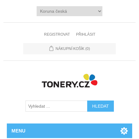
REGISTROVAT
PŘIHLÁSIT
NÁKUPNÍ KOŠÍK
(0)
MENU