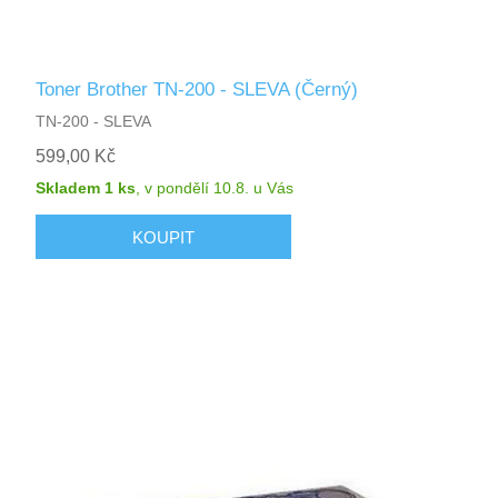
Toner Brother TN-200 - SLEVA (Černý)
TN-200 - SLEVA
599,00 Kč
Skladem 1 ks
,
v pondělí 10.8.
u Vás