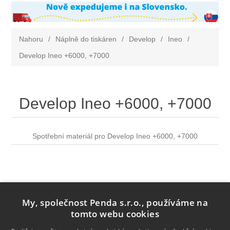
Nahoru
/
Náplně do tiskáren
/
Develop
/
Ineo
/
Develop Ineo +6000, +7000
Develop Ineo +6000, +7000
Spotřební materiál pro Develop Ineo +6000, +7000
My, společnost Penda s.r.o., používáme na
tomto webu cookies