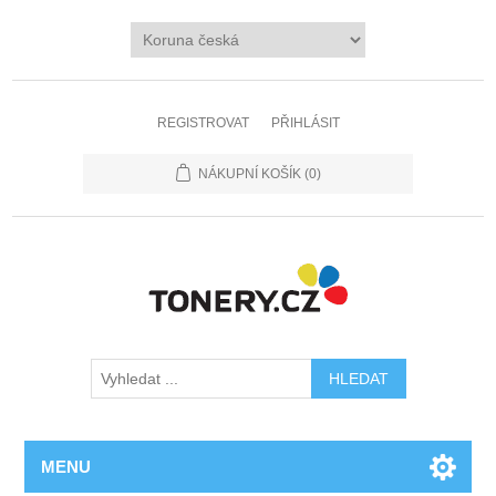
REGISTROVAT
PŘIHLÁSIT
NÁKUPNÍ KOŠÍK
(0)
MENU