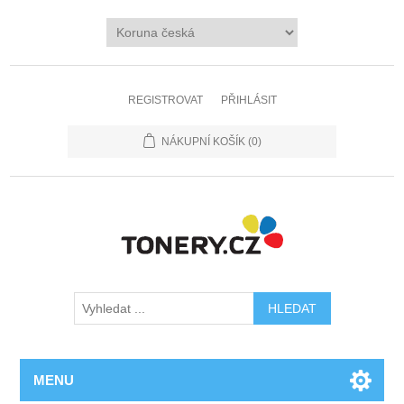
REGISTROVAT
PŘIHLÁSIT
NÁKUPNÍ KOŠÍK
(0)
MENU