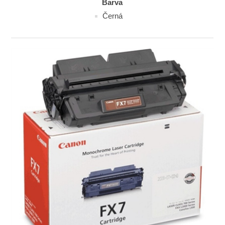
Barva
Černá