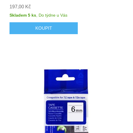
197,00 Kč
Skladem 5 ks
,
Do týdne
u Vás