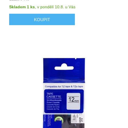
Skladem 1 ks
,
v pondělí 10.8.
u Vás