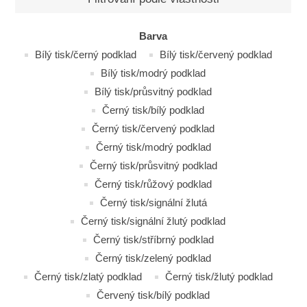
Barva
Bílý tisk/černý podklad
Bílý tisk/červený podklad
Bílý tisk/modrý podklad
Bílý tisk/průsvitný podklad
Černý tisk/bílý podklad
Černý tisk/červený podklad
Černý tisk/modrý podklad
Černý tisk/průsvitný podklad
Černý tisk/růžový podklad
Černý tisk/signální žlutá
Černý tisk/signální žlutý podklad
Černý tisk/stříbrný podklad
Černý tisk/zelený podklad
Černý tisk/zlatý podklad
Černý tisk/žlutý podklad
Červený tisk/bílý podklad