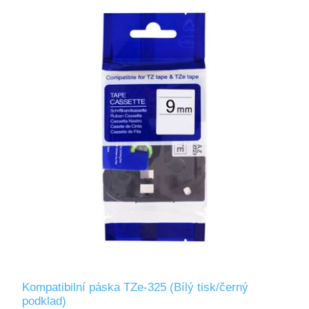
Kompatibilní páska TZe-325 (Bílý tisk/černý
podklad)