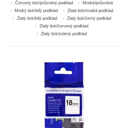
Červený tisk/průsvitný podklad
Modrá/průsvitná
Modrý tisk/bílý podklad
Zlatá tisk/modrá podklad
Zlatý tisk/bílý podklad
Zlatý tisk/černý podklad
Zlatý tisk/červený podklad
Zlatý tisk/zelený podklad