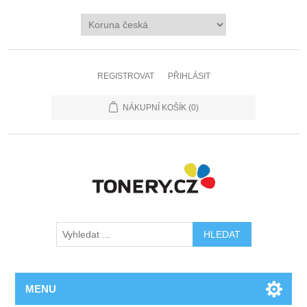
REGISTROVAT
PŘIHLÁSIT
NÁKUPNÍ KOŠÍK
(0)
MENU