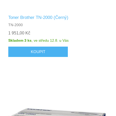
Toner Brother TN-2000 (Černý)
TN-2000
1 951,00 Kč
Skladem 3 ks
,
ve středu 12.8.
u Vás