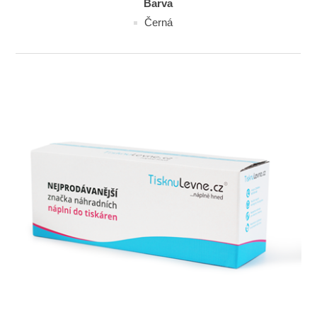
Barva
Černá