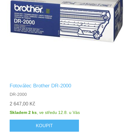
Fotoválec Brother DR-2000
DR-2000
2 647,00 Kč
Skladem 2 ks
,
ve středu 12.8.
u Vás