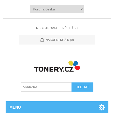
REGISTROVAT
PŘIHLÁSIT
NÁKUPNÍ KOŠÍK
(0)
MENU