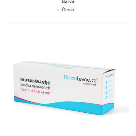
Barva
Černá