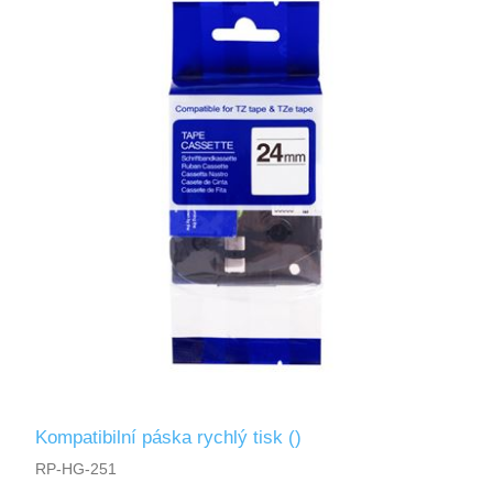
Kompatibilní páska rychlý tisk ()
RP-HG-251