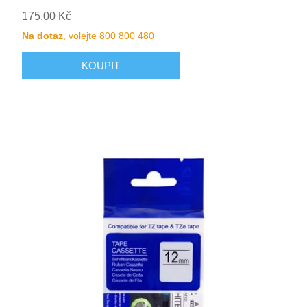
175,00 Kč
Na dotaz
, volejte 800 800 480