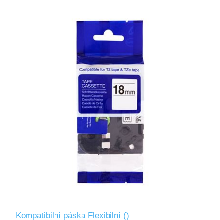
Kompatibilní páska Flexibilní ()