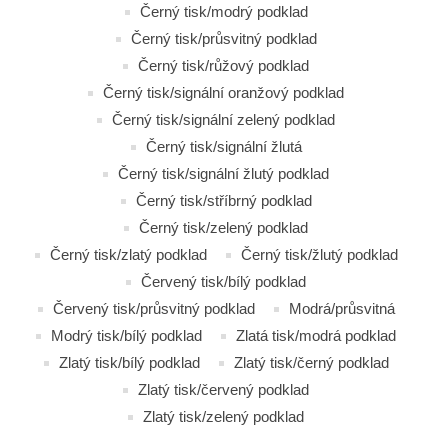
Černý tisk/modrý podklad
Černý tisk/průsvitný podklad
Černý tisk/růžový podklad
Černý tisk/signální oranžový podklad
Černý tisk/signální zelený podklad
Černý tisk/signální žlutá
Černý tisk/signální žlutý podklad
Černý tisk/stříbrný podklad
Černý tisk/zelený podklad
Černý tisk/zlatý podklad
Černý tisk/žlutý podklad
Červený tisk/bílý podklad
Červený tisk/průsvitný podklad
Modrá/průsvitná
Modrý tisk/bílý podklad
Zlatá tisk/modrá podklad
Zlatý tisk/bílý podklad
Zlatý tisk/černý podklad
Zlatý tisk/červený podklad
Zlatý tisk/zelený podklad