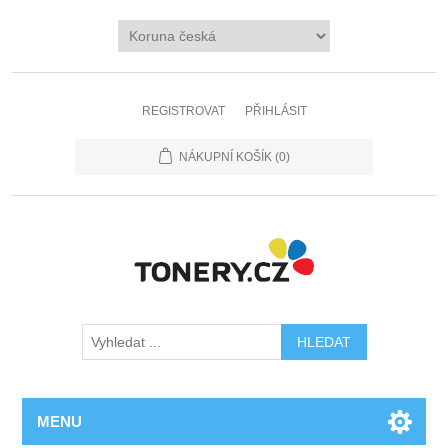
REGISTROVAT
PŘIHLÁSIT
NÁKUPNÍ KOŠÍK
(0)
MENU