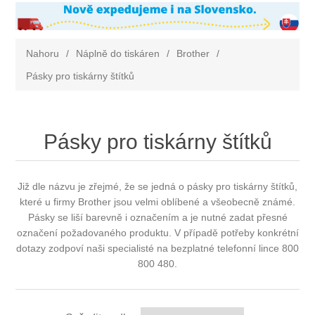
Nahoru
/
Náplně do tiskáren
/
Brother
/
Pásky pro tiskárny štítků
Pásky pro tiskárny štítků
Již dle názvu je zřejmé, že se jedná o pásky pro tiskárny štítků,
které u firmy Brother jsou velmi oblíbené a všeobecně známé.
Pásky se liší barevně i označením a je nutné zadat přesné
označení požadovaného produktu. V případě potřeby konkrétní
dotazy zodpoví naši specialisté na bezplatné telefonní lince 800
800 480.