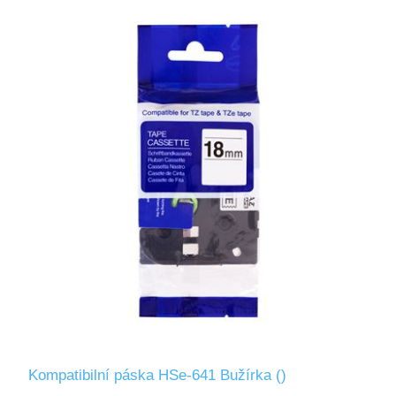
Kompatibilní páska HSe-641 Bužírka ()