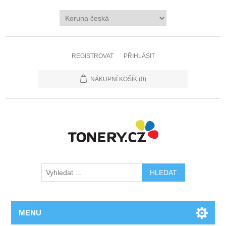
REGISTROVAT
PŘIHLÁSIT
NÁKUPNÍ KOŠÍK
(0)
MENU