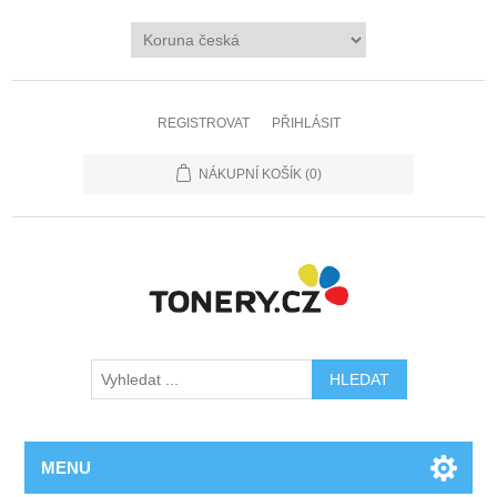
REGISTROVAT
PŘIHLÁSIT
NÁKUPNÍ KOŠÍK
(0)
MENU