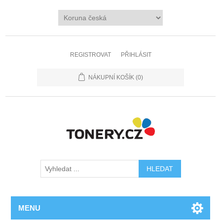
REGISTROVAT
PŘIHLÁSIT
NÁKUPNÍ KOŠÍK
(0)
MENU