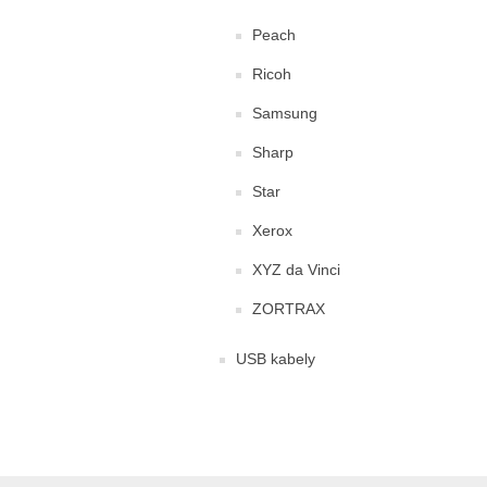
Peach
Ricoh
Samsung
Sharp
Star
Xerox
XYZ da Vinci
ZORTRAX
USB kabely