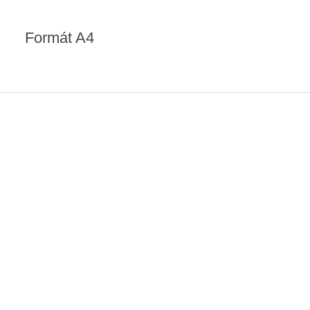
Formát A4