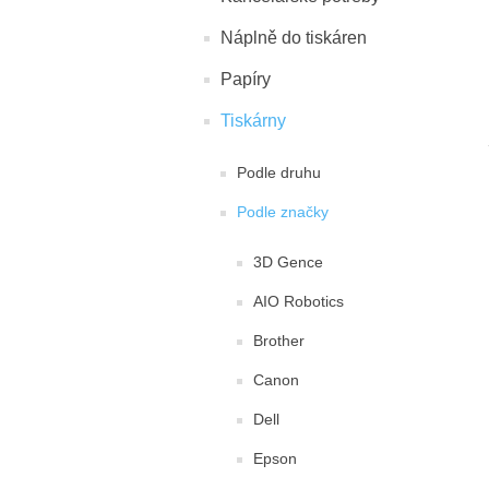
Náplně do tiskáren
Papíry
Tiskárny
Podle druhu
Podle značky
3D Gence
AIO Robotics
Brother
Canon
Dell
Epson