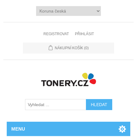
REGISTROVAT
PŘIHLÁSIT
NÁKUPNÍ KOŠÍK
(0)
MENU