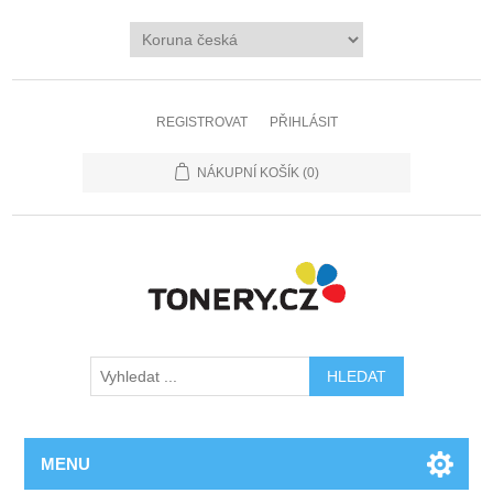
REGISTROVAT
PŘIHLÁSIT
NÁKUPNÍ KOŠÍK
(0)
MENU