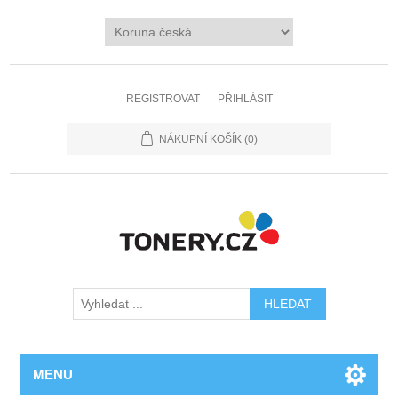
REGISTROVAT
PŘIHLÁSIT
NÁKUPNÍ KOŠÍK
(0)
MENU