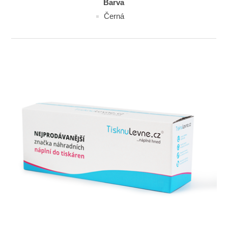
Barva
Černá