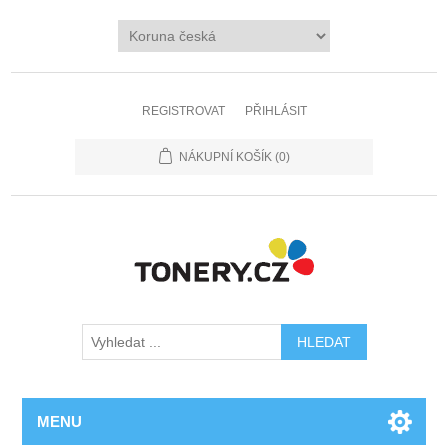
REGISTROVAT
PŘIHLÁSIT
NÁKUPNÍ KOŠÍK
(0)
MENU