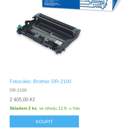
Fotoválec Brother DR-2100
DR-2100
2 405,00 Kč
Skladem 2 ks
,
ve středu 12.8.
u Vás