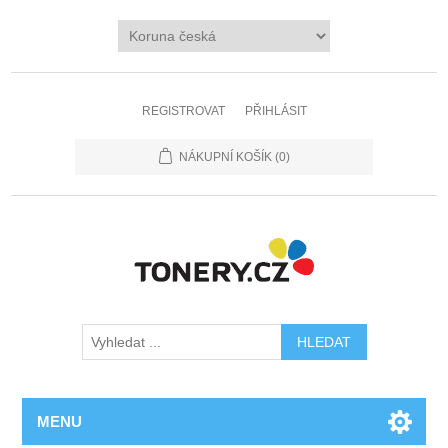
REGISTROVAT
PŘIHLÁSIT
NÁKUPNÍ KOŠÍK
(0)
MENU