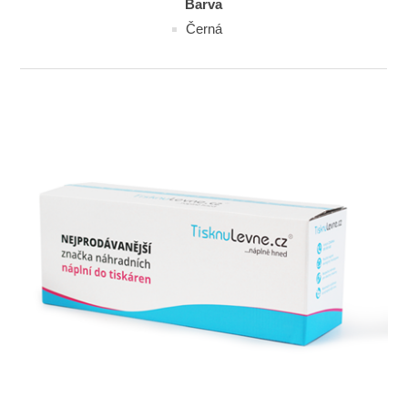
Barva
Černá