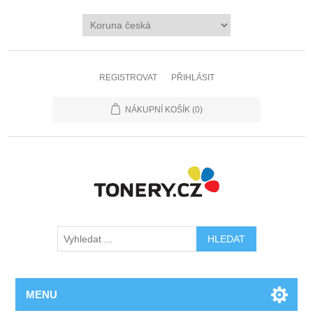
REGISTROVAT
PŘIHLÁSIT
NÁKUPNÍ KOŠÍK
(0)
MENU