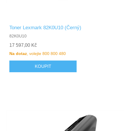
Toner Lexmark 82K0U10 (Černý)
82K0U10
17 597,00 Kč
Na dotaz
, volejte 800 800 480