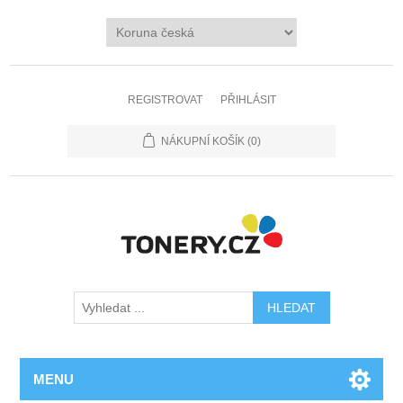
REGISTROVAT
PŘIHLÁSIT
NÁKUPNÍ KOŠÍK
(0)
MENU