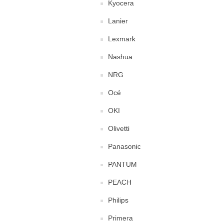
Kyocera
Lanier
Lexmark
Nashua
NRG
Océ
OKI
Olivetti
Panasonic
PANTUM
PEACH
Philips
Primera