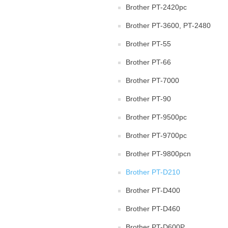
Brother PT-2420pc
Brother PT-3600, PT-2480
Brother PT-55
Brother PT-66
Brother PT-7000
Brother PT-90
Brother PT-9500pc
Brother PT-9700pc
Brother PT-9800pcn
Brother PT-D210
Brother PT-D400
Brother PT-D460
Brother PT-D600P