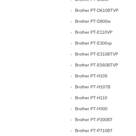
Brother PT-D610BTVP
Brother PT-D800w
Brother PT-E110VP
Brother PT-E300vp
Brother PT-E310BTVP
Brother PT-E560BTVP
Brother PT-H105
Brother PT-H107B
Brother PT-H110
Brother PT-H300
Brother PT-P300BT
Brother PT-P710BT