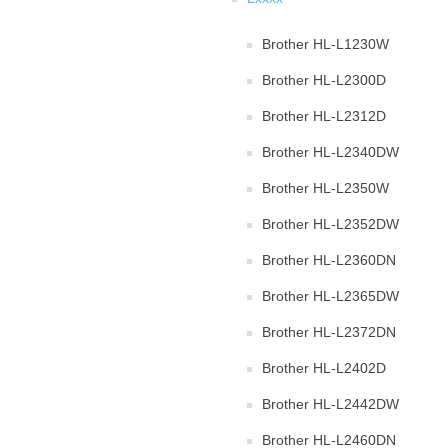
Brother HL-L1230W
Brother HL-L2300D
Brother HL-L2312D
Brother HL-L2340DW
Brother HL-L2350W
Brother HL-L2352DW
Brother HL-L2360DN
Brother HL-L2365DW
Brother HL-L2372DN
Brother HL-L2402D
Brother HL-L2442DW
Brother HL-L2460DN