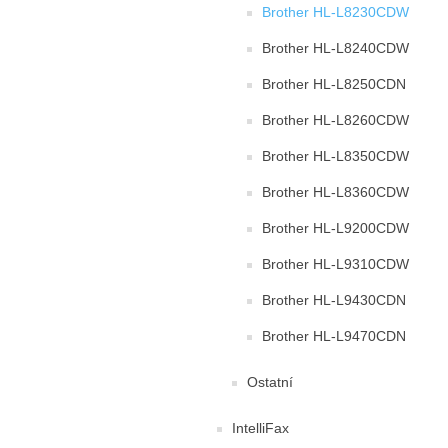
Brother HL-L8230CDW
Brother HL-L8240CDW
Brother HL-L8250CDN
Brother HL-L8260CDW
Brother HL-L8350CDW
Brother HL-L8360CDW
Brother HL-L9200CDW
Brother HL-L9310CDW
Brother HL-L9430CDN
Brother HL-L9470CDN
Ostatní
IntelliFax